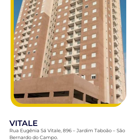
VITALE
Rua Eugênia Sá Vitale, 896 – Jardim Taboão – São
Bernardo do Campo.